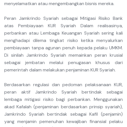
menyelamatkan atau mengembangkan bisnis mereka.
Peran Jamkrindo Syariah sebagai Mitigasi Risiko Bank
atas Pembiayaan KUR Syariah Dalam realisasinya,
perbankan atau Lembaga Keuangan Syariah sering kali
menghadapi dilema tingkat risiko ketika menyalurkan
pembiayaan tanpa agunan penuh kepada pelaku UMKM.
Di sinilah Jamkrindo Syariah memainkan peran krusial
sebagai jembatan melalui penugasan khusus dari
pemerintah dalam melakukan penjaminan KUR Syariah.
Berdasarkan regulasi dan pedoman pelaksanaan KUR,
peran aktif Jamkrindo Syariah bertindak sebagai
lembaga mitigasi risiko bagi perbankan. Menggunakan
akad Kafalah (penjaminan berdasarkan prinsip syariah),
Jamkrindo Syariah bertindak sebagai Kafil (penjamin)
yang menjamin pemenuhan kewajiban finansial pelaku