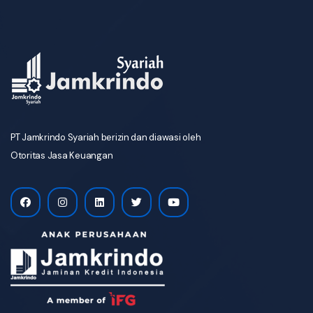
PT Jamkrindo Syariah berizin dan diawasi oleh
Otoritas Jasa Keuangan