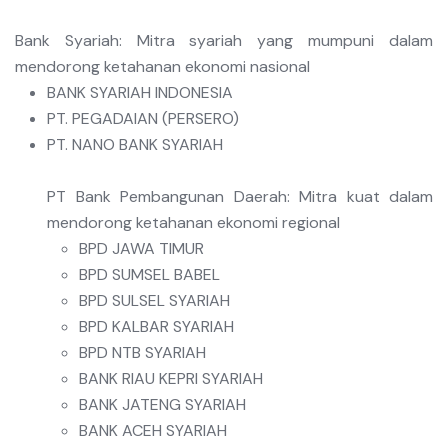
Bank Syariah: Mitra syariah yang mumpuni dalam
mendorong ketahanan ekonomi nasional
BANK SYARIAH INDONESIA
PT. PEGADAIAN (PERSERO)
PT. NANO BANK SYARIAH
PT Bank Pembangunan Daerah: Mitra kuat dalam
mendorong ketahanan ekonomi regional
BPD JAWA TIMUR
BPD SUMSEL BABEL
BPD SULSEL SYARIAH
BPD KALBAR SYARIAH
BPD NTB SYARIAH
BANK RIAU KEPRI SYARIAH
BANK JATENG SYARIAH
BANK ACEH SYARIAH