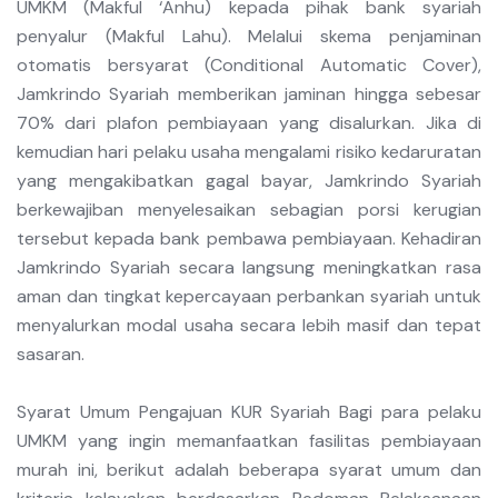
UMKM (Makful ‘Anhu) kepada pihak bank syariah
penyalur (Makful Lahu). Melalui skema penjaminan
otomatis bersyarat (Conditional Automatic Cover),
Jamkrindo Syariah memberikan jaminan hingga sebesar
70% dari plafon pembiayaan yang disalurkan. Jika di
kemudian hari pelaku usaha mengalami risiko kedaruratan
yang mengakibatkan gagal bayar, Jamkrindo Syariah
berkewajiban menyelesaikan sebagian porsi kerugian
tersebut kepada bank pembawa pembiayaan. Kehadiran
Jamkrindo Syariah secara langsung meningkatkan rasa
aman dan tingkat kepercayaan perbankan syariah untuk
menyalurkan modal usaha secara lebih masif dan tepat
sasaran.
Syarat Umum Pengajuan KUR Syariah Bagi para pelaku
UMKM yang ingin memanfaatkan fasilitas pembiayaan
murah ini, berikut adalah beberapa syarat umum dan