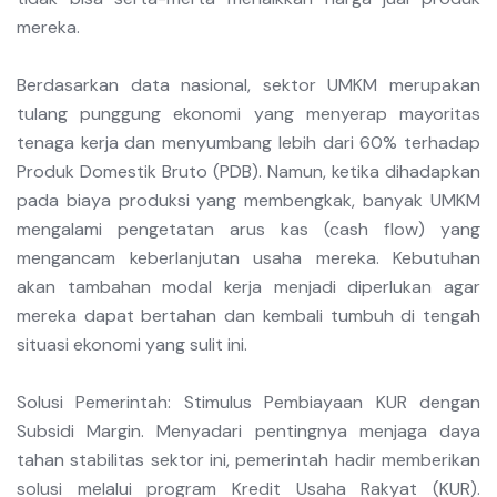
mereka.
Berdasarkan data nasional, sektor UMKM merupakan
tulang punggung ekonomi yang menyerap mayoritas
tenaga kerja dan menyumbang lebih dari 60% terhadap
Produk Domestik Bruto (PDB). Namun, ketika dihadapkan
pada biaya produksi yang membengkak, banyak UMKM
mengalami pengetatan arus kas (cash flow) yang
mengancam keberlanjutan usaha mereka. Kebutuhan
akan tambahan modal kerja menjadi diperlukan agar
mereka dapat bertahan dan kembali tumbuh di tengah
situasi ekonomi yang sulit ini.
Solusi Pemerintah: Stimulus Pembiayaan KUR dengan
Subsidi Margin. Menyadari pentingnya menjaga daya
tahan stabilitas sektor ini, pemerintah hadir memberikan
solusi melalui program Kredit Usaha Rakyat (KUR).