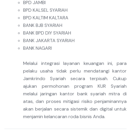
BPD JAMBI
BPD KALSEL SYARIAH
BPD KALTIM KALTARA
BANK BJB SYARIAH
BANK BPD DIY SYARIAH
BANK JAKARTA SYARIAH
BANK NAGARI
Melalui integrasi layanan keuangan ini, para
pelaku usaha tidak perlu mendatangi kantor
Jamkrindo Syariah secara terpisah. Cukup
ajukan permohonan program KUR Syariah
melalui jaringan kantor bank syariah mitra di
atas, dan proses mitigasi risiko penjaminannya
akan berjalan secara sistemik dan digital untuk
menjamin kelancaran roda bisnis Anda.