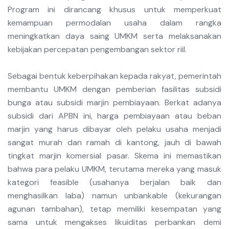
Program ini dirancang khusus untuk memperkuat
kemampuan permodalan usaha dalam rangka
meningkatkan daya saing UMKM serta melaksanakan
kebijakan percepatan pengembangan sektor riil.
Sebagai bentuk keberpihakan kepada rakyat, pemerintah
membantu UMKM dengan pemberian fasilitas subsidi
bunga atau subsidi marjin pembiayaan. Berkat adanya
subsidi dari APBN ini, harga pembiayaan atau beban
marjin yang harus dibayar oleh pelaku usaha menjadi
sangat murah dan ramah di kantong, jauh di bawah
tingkat marjin komersial pasar. Skema ini memastikan
bahwa para pelaku UMKM, terutama mereka yang masuk
kategori feasible (usahanya berjalan baik dan
menghasilkan laba) namun unbankable (kekurangan
agunan tambahan), tetap memiliki kesempatan yang
sama untuk mengakses likuiditas perbankan demi