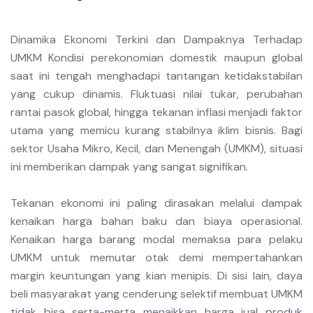
Dinamika Ekonomi Terkini dan Dampaknya Terhadap
UMKM Kondisi perekonomian domestik maupun global
saat ini tengah menghadapi tantangan ketidakstabilan
yang cukup dinamis. Fluktuasi nilai tukar, perubahan
rantai pasok global, hingga tekanan inflasi menjadi faktor
utama yang memicu kurang stabilnya iklim bisnis. Bagi
sektor Usaha Mikro, Kecil, dan Menengah (UMKM), situasi
ini memberikan dampak yang sangat signifikan.
Tekanan ekonomi ini paling dirasakan melalui dampak
kenaikan harga bahan baku dan biaya operasional.
Kenaikan harga barang modal memaksa para pelaku
UMKM untuk memutar otak demi mempertahankan
margin keuntungan yang kian menipis. Di sisi lain, daya
beli masyarakat yang cenderung selektif membuat UMKM
tidak bisa serta-merta menaikkan harga jual produk