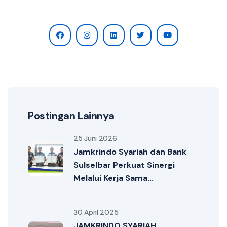
Postingan Lainnya
25 Juni 2026
Jamkrindo Syariah dan Bank
Sulselbar Perkuat Sinergi
Melalui Kerja Sama...
30 April 2025
JAMKRINDO SYARIAH