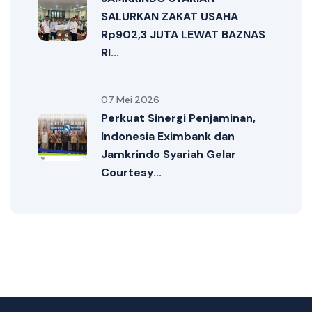
SALURKAN ZAKAT USAHA
Rp902,3 JUTA LEWAT BAZNAS
RI...
07 Mei 2026
Perkuat Sinergi Penjaminan,
Indonesia Eximbank dan
Jamkrindo Syariah Gelar
Courtesy...