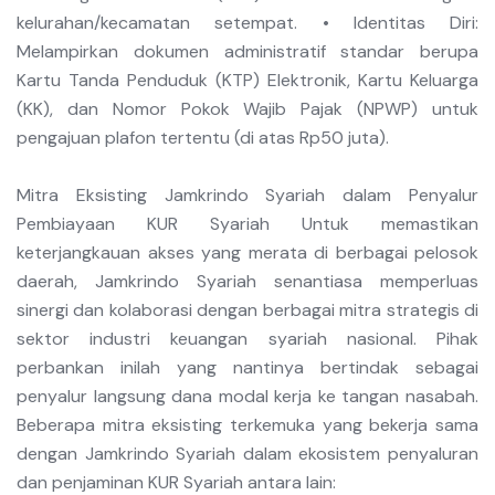
kelurahan/kecamatan setempat. • Identitas Diri:
Melampirkan dokumen administratif standar berupa
Kartu Tanda Penduduk (KTP) Elektronik, Kartu Keluarga
(KK), dan Nomor Pokok Wajib Pajak (NPWP) untuk
pengajuan plafon tertentu (di atas Rp50 juta).
Mitra Eksisting Jamkrindo Syariah dalam Penyalur
Pembiayaan KUR Syariah Untuk memastikan
keterjangkauan akses yang merata di berbagai pelosok
daerah, Jamkrindo Syariah senantiasa memperluas
sinergi dan kolaborasi dengan berbagai mitra strategis di
sektor industri keuangan syariah nasional. Pihak
perbankan inilah yang nantinya bertindak sebagai
penyalur langsung dana modal kerja ke tangan nasabah.
Beberapa mitra eksisting terkemuka yang bekerja sama
dengan Jamkrindo Syariah dalam ekosistem penyaluran
dan penjaminan KUR Syariah antara lain: