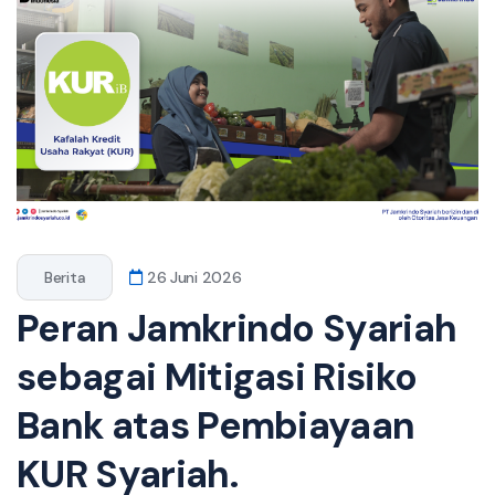
Berita
26 Juni 2026
Peran Jamkrindo Syariah
sebagai Mitigasi Risiko
Bank atas Pembiayaan
KUR Syariah.