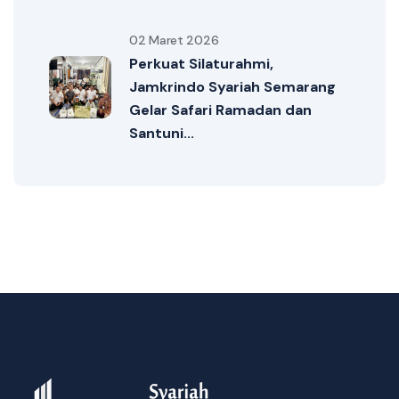
02 Maret 2026
Perkuat Silaturahmi,
Jamkrindo Syariah Semarang
Gelar Safari Ramadan dan
Santuni...