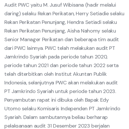
Audit PWC yaitu M. Jusuf Wibisana (hadir melalui
daring) selaku Rekan Perikatan, Herry Setiadie selaku
Rekan Perikatan Penunjang, Hendra Setiadi selaku
Rekan Perikatan Penunjang, Aisha Nahomy selaku
Senior Manager Perikatan dan beberapa tim audit
dari PWC lainnya. PWC telah melakukan audit PT
Jamkrindo Syariah pada periode tahun 2020,
periode tahun 2021 dan periode tahun 2022 serta
telah diterbitkan oleh Institut Akuntan Publik
Indonesia, selanjutnya PWC akan melakukan audit
PT Jamkrindo Syariah untuk periode tahun 2023.
Penyambutan rapat ini dibuka oleh Bapak Edy
Utomo selaku Komisaris Independen PT Jamkrindo
Syariah. Dalam sambutannya beliau berharap
pelaksanaan audit 31 Desember 2023 berjalan