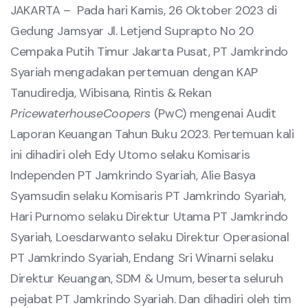
JAKARTA – Pada hari Kamis, 26 Oktober 2023 di
Gedung Jamsyar Jl. Letjend Suprapto No 20
Cempaka Putih Timur Jakarta Pusat, PT Jamkrindo
Syariah mengadakan pertemuan dengan KAP
Tanudiredja, Wibisana, Rintis & Rekan
PricewaterhouseCoopers
(PwC) mengenai Audit
Laporan Keuangan Tahun Buku 2023. Pertemuan kali
ini dihadiri oleh Edy Utomo selaku Komisaris
Independen PT Jamkrindo Syariah, Alie Basya
Syamsudin selaku Komisaris PT Jamkrindo Syariah,
Hari Purnomo selaku Direktur Utama PT Jamkrindo
Syariah, Loesdarwanto selaku Direktur Operasional
PT Jamkrindo Syariah, Endang Sri Winarni selaku
Direktur Keuangan, SDM & Umum, beserta seluruh
pejabat PT Jamkrindo Syariah. Dan dihadiri oleh tim