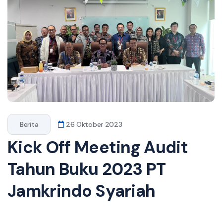
Berita
26 Oktober 2023
Kick Off Meeting Audit
Tahun Buku 2023 PT
Jamkrindo Syariah