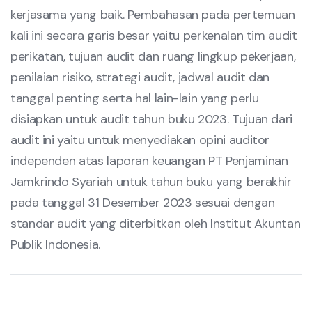
kerjasama yang baik. Pembahasan pada pertemuan
kali ini secara garis besar yaitu perkenalan tim audit
perikatan, tujuan audit dan ruang lingkup pekerjaan,
penilaian risiko, strategi audit, jadwal audit dan
tanggal penting serta hal lain-lain yang perlu
disiapkan untuk audit tahun buku 2023. Tujuan dari
audit ini yaitu untuk menyediakan opini auditor
independen atas laporan keuangan PT Penjaminan
Jamkrindo Syariah untuk tahun buku yang berakhir
pada tanggal 31 Desember 2023 sesuai dengan
standar audit yang diterbitkan oleh Institut Akuntan
Publik Indonesia.