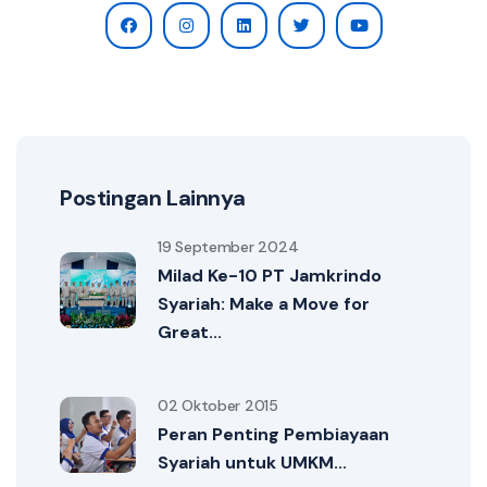
Postingan Lainnya
19 September 2024
Milad Ke-10 PT Jamkrindo
Syariah: Make a Move for
Great...
02 Oktober 2015
Peran Penting Pembiayaan
Syariah untuk UMKM...