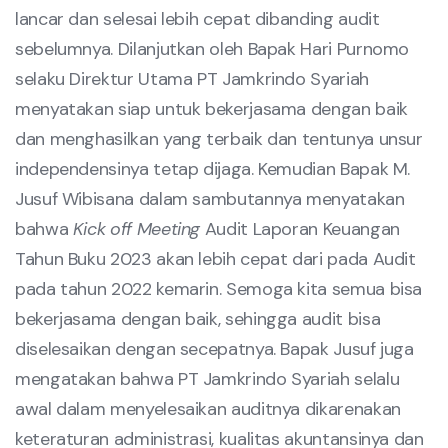
lancar dan selesai lebih cepat dibanding audit
sebelumnya. Dilanjutkan oleh Bapak Hari Purnomo
selaku Direktur Utama PT Jamkrindo Syariah
menyatakan siap untuk bekerjasama dengan baik
dan menghasilkan yang terbaik dan tentunya unsur
independensinya tetap dijaga. Kemudian Bapak M.
Jusuf Wibisana dalam sambutannya menyatakan
bahwa
Kick off Meeting
Audit Laporan Keuangan
Tahun Buku 2023 akan lebih cepat dari pada Audit
pada tahun 2022 kemarin. Semoga kita semua bisa
bekerjasama dengan baik, sehingga audit bisa
diselesaikan dengan secepatnya. Bapak Jusuf juga
mengatakan bahwa PT Jamkrindo Syariah selalu
awal dalam menyelesaikan auditnya dikarenakan
keteraturan administrasi, kualitas akuntansinya dan