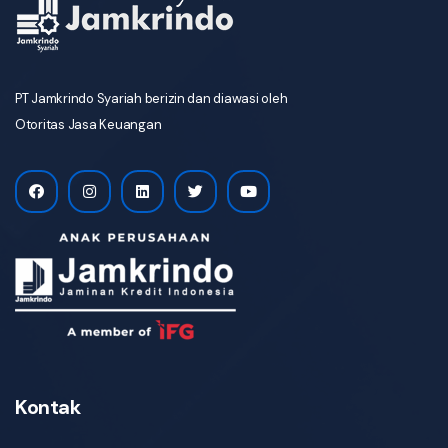
PT Jamkrindo Syariah berizin dan diawasi oleh
Otoritas Jasa Keuangan
Kontak