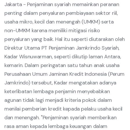
Jakarta - Penjaminan syariah memainkan peranan
penting dalam penyaluran pembiayaan sektor riil,
usaha mikro, kecil dan menengah (UMKM) serta
non-UMKM karena memiliki mitigasi risiko
penyaluran yang baik. Hal itu seperti diutarakan oleh
Direktur Utama PT Penjaminan Jamkrindo Syariah,
Kadar Wisnuwarman, seperti dikutip laman Antara,
kemarin. Dalam peringatan satu tahun anak usaha
Perusahaan Umum Jaminan Kredit Indonesia (Perum
Jamkrindo) tersebut, Kadar mengatakan adanya
keterlibatan lembaga penjamin menyebabkan
agunan tidak lagi menjadi kriteria pokok dalam
menilai pemberian kredit kepada pelaku usaha kecil
dan menengah. "Penjaminan syariah memberikan
rasa aman kepada lembaga keuangan dalam