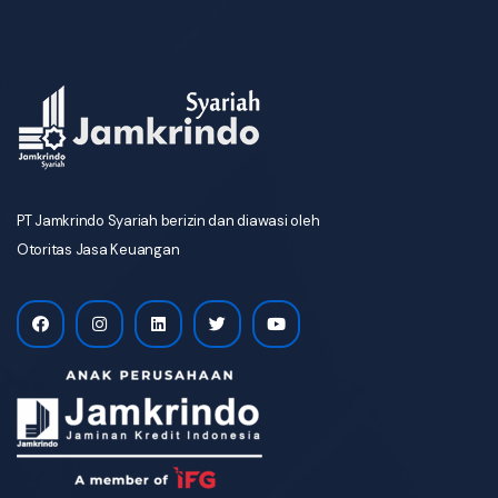
PT Jamkrindo Syariah berizin dan diawasi oleh
Otoritas Jasa Keuangan