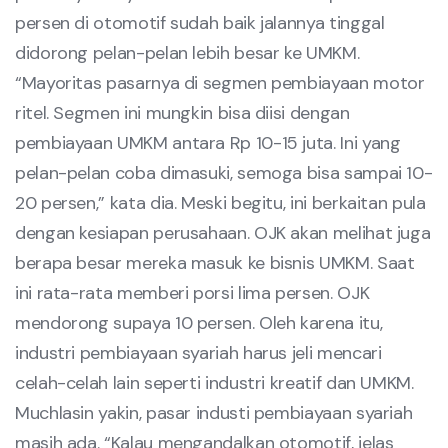
persen di otomotif sudah baik jalannya tinggal
didorong pelan-pelan lebih besar ke UMKM.
“Mayoritas pasarnya di segmen pembiayaan motor
ritel. Segmen ini mungkin bisa diisi dengan
pembiayaan UMKM antara Rp 10-15 juta. Ini yang
pelan-pelan coba dimasuki, semoga bisa sampai 10-
20 persen,” kata dia. Meski begitu, ini berkaitan pula
dengan kesiapan perusahaan. OJK akan melihat juga
berapa besar mereka masuk ke bisnis UMKM. Saat
ini rata-rata memberi porsi lima persen. OJK
mendorong supaya 10 persen. Oleh karena itu,
industri pembiayaan syariah harus jeli mencari
celah-celah lain seperti industri kreatif dan UMKM.
Muchlasin yakin, pasar industi pembiayaan syariah
masih ada. “Kalau mengandalkan otomotif, jelas