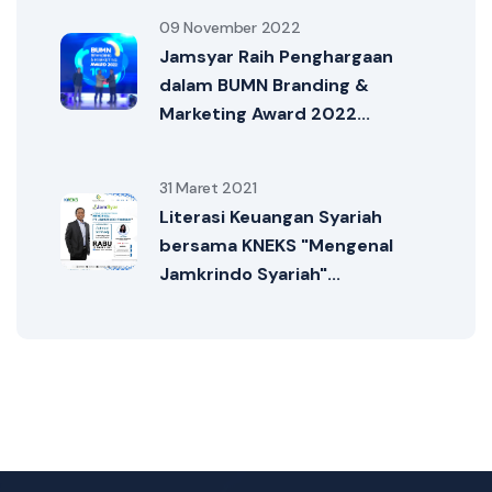
09 November 2022
Jamsyar Raih Penghargaan
dalam BUMN Branding &
Marketing Award 2022...
31 Maret 2021
Literasi Keuangan Syariah
bersama KNEKS "Mengenal
Jamkrindo Syariah"...