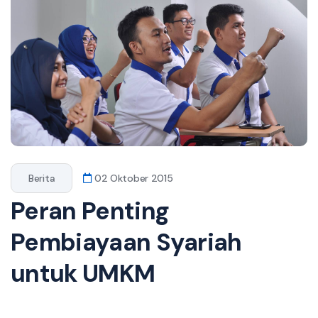
Berita
02 Oktober 2015
Peran Penting
Pembiayaan Syariah
untuk UMKM