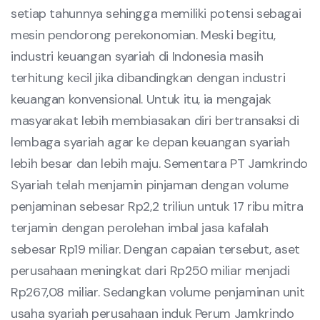
setiap tahunnya sehingga memiliki potensi sebagai
mesin pendorong perekonomian. Meski begitu,
industri keuangan syariah di Indonesia masih
terhitung kecil jika dibandingkan dengan industri
keuangan konvensional. Untuk itu, ia mengajak
masyarakat lebih membiasakan diri bertransaksi di
lembaga syariah agar ke depan keuangan syariah
lebih besar dan lebih maju. Sementara PT Jamkrindo
Syariah telah menjamin pinjaman dengan volume
penjaminan sebesar Rp2,2 triliun untuk 17 ribu mitra
terjamin dengan perolehan imbal jasa kafalah
sebesar Rp19 miliar. Dengan capaian tersebut, aset
perusahaan meningkat dari Rp250 miliar menjadi
Rp267,08 miliar. Sedangkan volume penjaminan unit
usaha syariah perusahaan induk Perum Jamkrindo