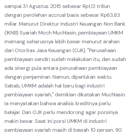
sampai 31 Agustus 2015 sebesar Rp1,12 triliun
dengan perolehan accrual basis sebesar Rp63,83
miliar. Menurut Direktur Industri Keuangan Non Bank
(IKNB) Syariah Moch Muchlasin, pembiayaan UMKM
memang seharusnya lebih besar menurut arahan
dari Otoritas Jasa Keuangan (OJK). "Perusahaan
pembiayaan sendiri sudah melakukan itu, dan sudah
ada sinergi pula antara perusahaan pembiayaan
dengan penjaminan. Namun, diperlukan waktu.
Sebab, UMKM adalah hal baru bagi industri
pembiayaan syariah," demikian dikatakan Muchlasin.
Ia menyatakan bahwa analisis kreditnya perlu
belajar. Dan OJK perlu mendorong agar porsinya
makin besar. Saat ini porsi UMKM di industri
pembiayaan syariah masih di bawah 10 persen. 90