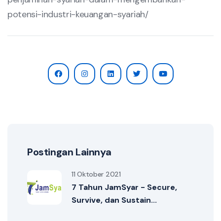
potensi-industri-keuangan-syariah/
Postingan Lainnya
11 Oktober 2021
7 Tahun JamSyar - Secure,
Survive, dan Sustain...