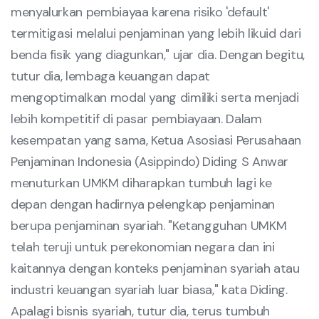
menyalurkan pembiayaa karena risiko 'default'
termitigasi melalui penjaminan yang lebih likuid dari
benda fisik yang diagunkan," ujar dia. Dengan begitu,
tutur dia, lembaga keuangan dapat
mengoptimalkan modal yang dimiliki serta menjadi
lebih kompetitif di pasar pembiayaan. Dalam
kesempatan yang sama, Ketua Asosiasi Perusahaan
Penjaminan Indonesia (Asippindo) Diding S Anwar
menuturkan UMKM diharapkan tumbuh lagi ke
depan dengan hadirnya pelengkap penjaminan
berupa penjaminan syariah. "Ketangguhan UMKM
telah teruji untuk perekonomian negara dan ini
kaitannya dengan konteks penjaminan syariah atau
industri keuangan syariah luar biasa," kata Diding.
Apalagi bisnis syariah, tutur dia, terus tumbuh